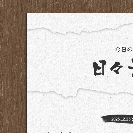
2025.12.23(