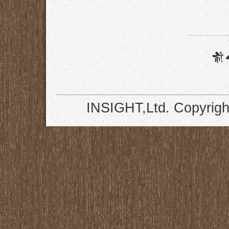
INSIGHT,Ltd. Copyrigh