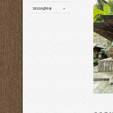
2012のぼやき