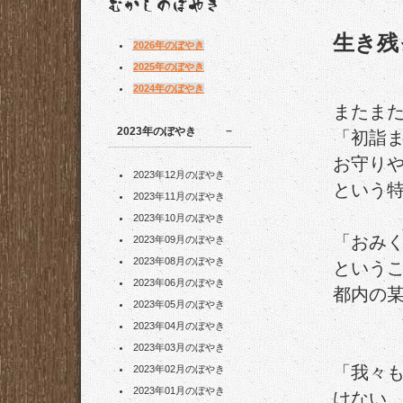
生き残
2026年のぼやき
2025年のぼやき
2024年のぼやき
またま
2023年のぼやき
「初詣
お守り
2023年12月のぼやき
という
2023年11月のぼやき
2023年10月のぼやき
「おみ
2023年09月のぼやき
2023年08月のぼやき
という
2023年06月のぼやき
都内の某
2023年05月のぼやき
2023年04月のぼやき
2023年03月のぼやき
「我々
2023年02月のぼやき
2023年01月のぼやき
けない