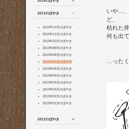
2014のぼやき
いや…
2013のぼやき
ど、
枯れた
2013年12月のぼやき
2013年11月のぼやき
何も出
2013年10月のぼやき
2013年09月のぼやき
2013年08月のぼやき
…ったく
2013年07月のぼやき
2013年06月のぼやき
2013年05月のぼやき
2013年04月のぼやき
2013年03月のぼやき
2013年02月のぼやき
2013年01月のぼやき
2012のぼやき