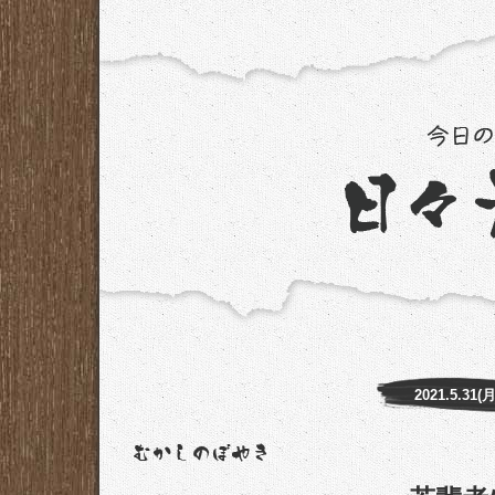
2021.5.31(月