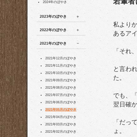
若輩者
2024年のぼやき
2023年のぼやき
私より
2022年のぼやき
あるア
2021年のぼやき
「それ
2021年12月のぼやき
2021年11月のぼやき
と言わ
2021年10月のぼやき
た。
2021年09月のぼやき
2021年08月のぼやき
でも、
2021年07月のぼやき
2021年06月のぼやき
翌日確
2021年05月のぼやき
2021年04月のぼやき
「だっ
2021年03月のぼやき
ょ。
2021年02月のぼやき