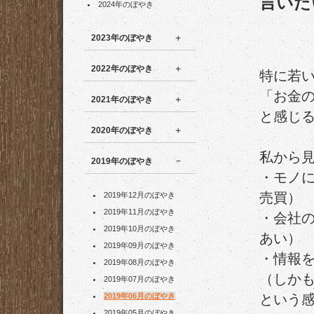
言いた
2024年のぼやき
2023年のぼやき
2022年のぼやき
特に若
「お金
2021年のぼやき
と感じ
2020年のぼやき
私から
2019年のぼやき
・モノ
売買）
2019年12月のぼやき
2019年11月のぼやき
・会社
2019年10月のぼやき
あい）
2019年09月のぼやき
・情報
2019年08月のぼやき
（しか
2019年07月のぼやき
2019年06月のぼやき
という
2019年05月のぼやき