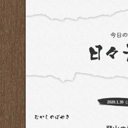
2020.1.30