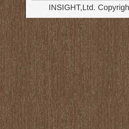
INSIGHT,Ltd. Copyrigh