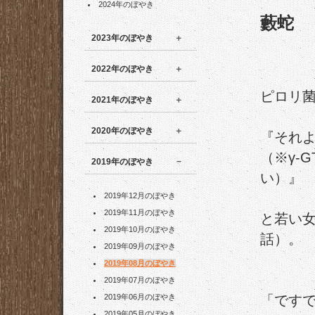
2024年のぼやき
藪蛇
2023年のぼやき
2022年のぼやき
ピロリ
2021年のぼやき
2020年のぼやき
『それ
（※γ-
2019年のぼやき
い）』
2019年12月のぼやき
2019年11月のぼやき
と若い
2019年10月のぼやき
話）。
2019年09月のぼやき
2019年08月のぼやき
2019年07月のぼやき
2019年06月のぼやき
「ですで
2019年05月のぼやき