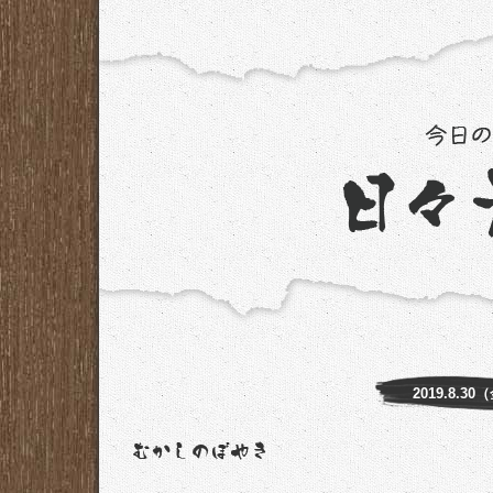
2019.8.30