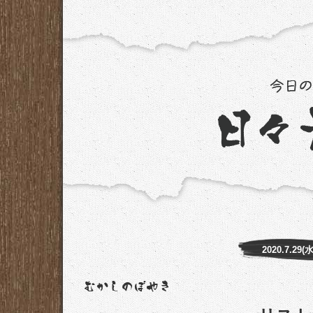
2020.7.29(水