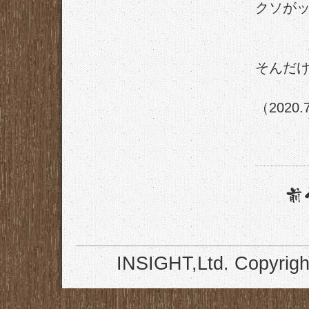
クソが
そんだ
（2020.
INSIGHT,Ltd. Copyrigh