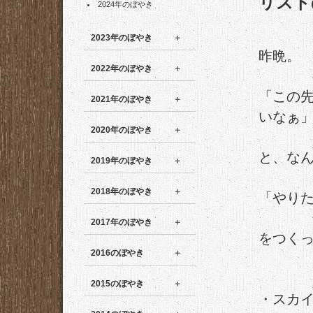
リスト
2024年のぼやき
2023年のぼやき
昨晩。
2022年のぼやき
「この
2021年のぼやき
いなぁ
2020年のぼやき
と、な
2019年のぼやき
2018年のぼやき
「やり
2017年のぼやき
をつく
2016のぼやき
2015のぼやき
・スカ