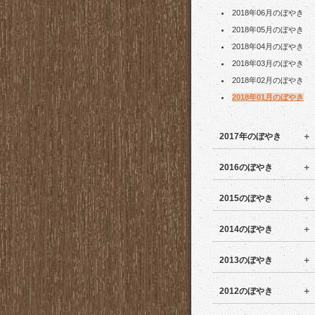
2018年06月のぼやき
2018年05月のぼやき
2018年04月のぼやき
2018年03月のぼやき
2018年02月のぼやき
2018年01月のぼやき
2017年のぼやき
2016のぼやき
2015のぼやき
2014のぼやき
2013のぼやき
2012のぼやき