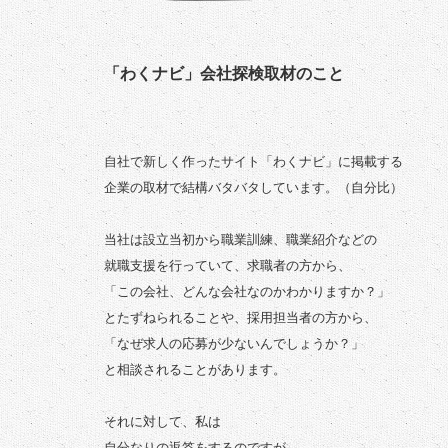
「わくナビ」会社探検取材のこと
自社で新しく作ったサイト「わくナビ」に掲載する
企業の取材で結構バタバタしています。（自分比）
当社は設立当初から職業訓練、職業紹介などの
就職支援を行っていて、求職者の方から、
「この会社、どんな会社なのかわかりますか？」
とたずねられることや、採用担当者の方から、
「なぜ求人の応募が少ないんでしょうか？」
と相談されることがあります。
それに対して、私は
自分なりの返答をするのですが、