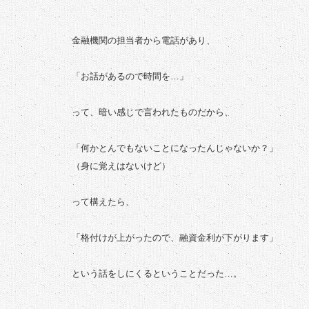
金融機関の担当者から電話があり、
「お話があるので時間を…」
って、暗い感じで言われたものだから、
「何かとんでもないことになったんじゃないか？」
（身に覚えはないけど）
って構えたら、
「格付けが上がったので、融資金利が下がります」
という話をしにくるということだった…。