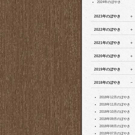
2024年のぼやき
2023年のぼやき
2022年のぼやき
2021年のぼやき
2020年のぼやき
2019年のぼやき
2018年のぼやき
2018年12月のぼやき
2018年11月のぼやき
2018年10月のぼやき
2018年09月のぼやき
2018年08月のぼやき
2018年07月のぼやき