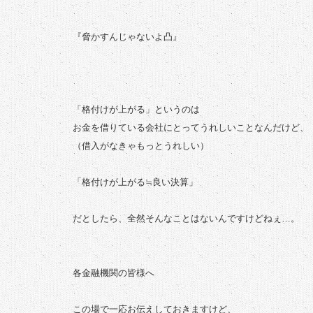
『脅かすんじゃないよ凸』
「格付けが上がる」というのは
お金を借りている会社にとってうれしいことなんだけど、
（借入がなきゃもっとうれしい）
「格付けが上がる≒良い決算」
だとしたら、全然そんなことはないんですけどねぇ…。
各金融機関の皆様へ
この場で一応お伝えしておきますけど、