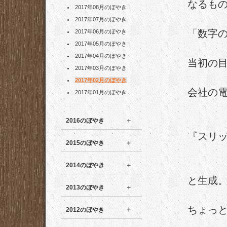
なるも
2017年08月のぼやき
2017年07月のぼやき
「数字
2017年06月のぼやき
2017年05月のぼやき
2017年04月のぼやき
当初の
2017年03月のぼやき
2017年02月のぼやき
会社の電
2017年01月のぼやき
2016のぼやき
『スリ
2015のぼやき
2014のぼやき
と生成
2013のぼやき
ちょっ
2012のぼやき