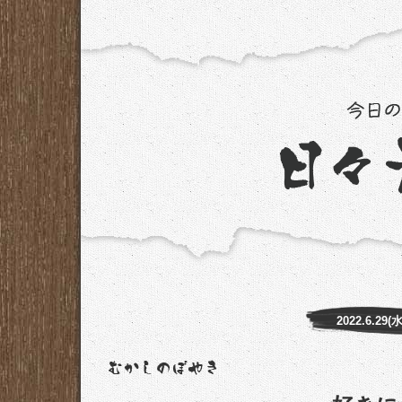
2022.6.29(水