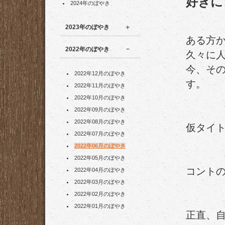
好きに
2024年のぼやき
2023年のぼやき
ある方
2022年のぼやき
久々に
今、そ
2022年12月のぼやき
す。
2022年11月のぼやき
2022年10月のぼやき
2022年09月のぼやき
2022年08月のぼやき
仮タイ
2022年07月のぼやき
2022年06月のぼやき
2022年05月のぼやき
コント
2022年04月のぼやき
2022年03月のぼやき
2022年02月のぼやき
2022年01月のぼやき
正直、