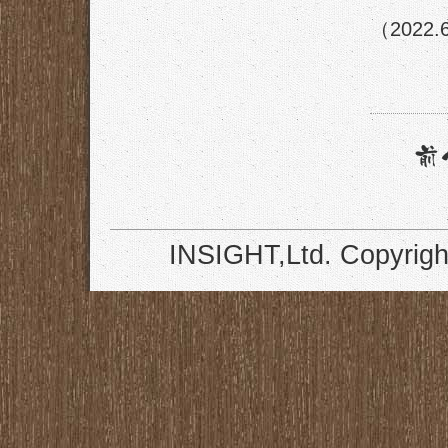
（2022.
INSIGHT,Ltd. Copyrigh