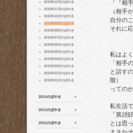
「『相
2015年12月のぼやき
2015年11月のぼやき
（相手
2015年10月のぼやき
自分の
2015年09月のぼやき
それに
2015年08月のぼやき
2015年07月のぼやき
2015年06月のぼやき
2015年05月のぼやき
私はよ
2015年04月のぼやき
「相手
2015年03月のぼやき
と話す
2015年02月のぼやき
階）
2015年01月のぼやき
っての
2014のぼやき
私生活
2013のぼやき
「第2段
とは思
2012のぼやき
まさかそ