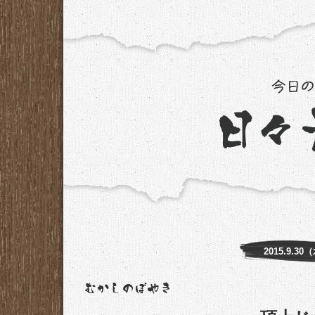
2015.9.30