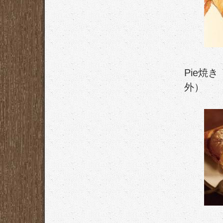
Pie焼
外）