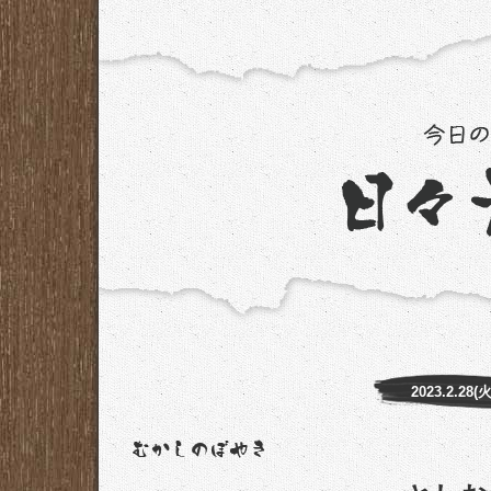
2023.2.28(火