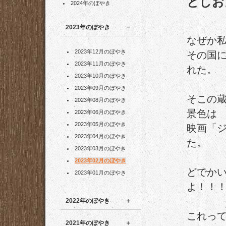
としお
2024年のぼやき
2023年のぼやき
なぜか
2023年12月のぼやき
その国
2023年11月のぼやき
れた。
2023年10月のぼやき
2023年09月のぼやき
そこの
2023年08月のぼやき
景色は
2023年06月のぼやき
2023年05月のぼやき
映画「
2023年04月のぼやき
た。
2023年03月のぼやき
2023年02月のぼやき
どでか
2023年01月のぼやき
よ！！
2022年のぼやき
これっ
2021年のぼやき