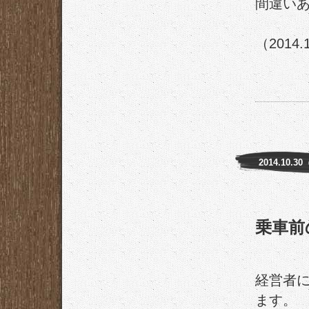
間違い
（2014.
2014.10.3
乗車前
経営者
ます。