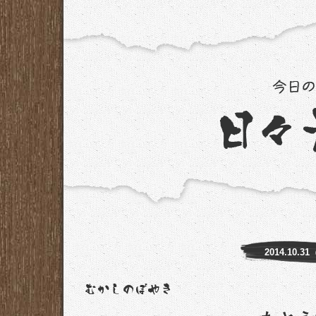
2014.10.3