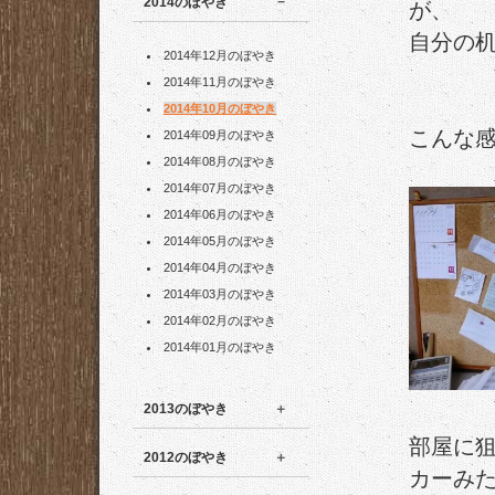
2014のぼやき
が、
自分の
2014年12月のぼやき
2014年11月のぼやき
2014年10月のぼやき
こんな感
2014年09月のぼやき
2014年08月のぼやき
2014年07月のぼやき
2014年06月のぼやき
2014年05月のぼやき
2014年04月のぼやき
2014年03月のぼやき
2014年02月のぼやき
2014年01月のぼやき
2013のぼやき
部屋に
2012のぼやき
カーみ