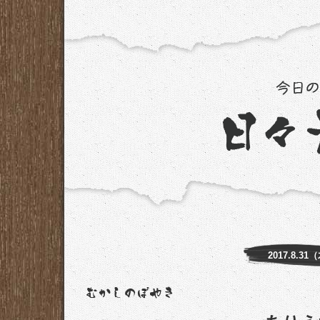
2017.8.31