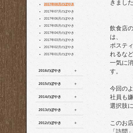
きまし
2017年08月のぼやき
2017年07月のぼやき
2017年06月のぼやき
2017年05月のぼやき
飲食店
2017年04月のぼやき
は、
2017年03月のぼやき
ポスティ
2017年02月のぼやき
れるな
2017年01月のぼやき
一気に
す。
2016のぼやき
2015のぼやき
今回の
社員も
2014のぼやき
選択肢
2013のぼやき
このお
2012のぼやき
「訪問